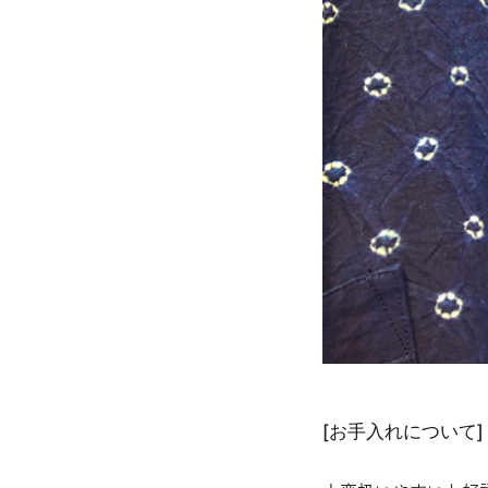
[お手入れについて]