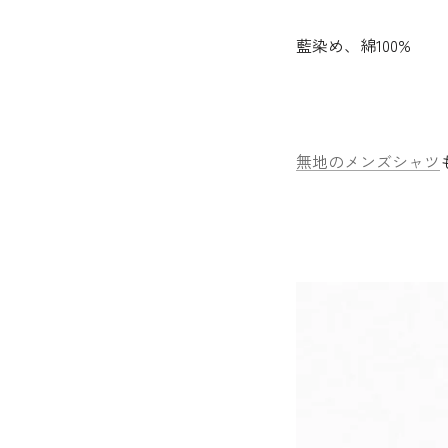
藍染め、綿100%
無地のメンズシャツ