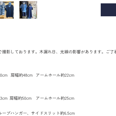
で撮影しております。木漏れ日、光線の影響があります。ご了
0cm 肩幅約48cm アームホール約22cm
3cm 肩幅約50cm アームホール約25cm
ープハンガー、サイドスリット約6.5cm