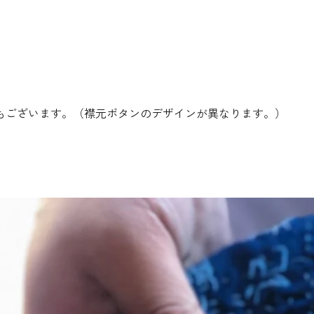
もございます。（襟元ボタンのデザインが異なります。）