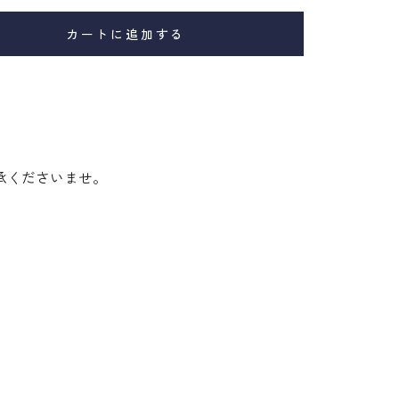
カートに追加する
承くださいませ。